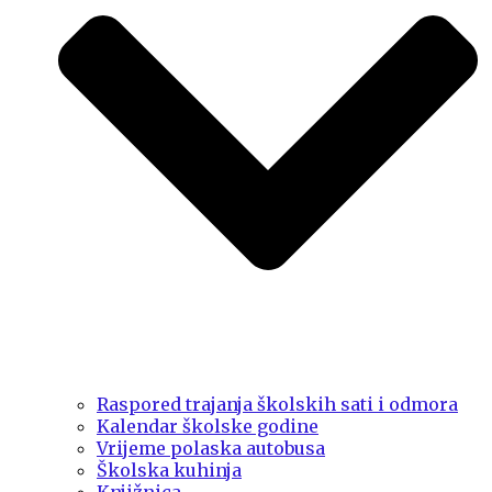
Raspored trajanja školskih sati i odmora
Kalendar školske godine
Vrijeme polaska autobusa
Školska kuhinja