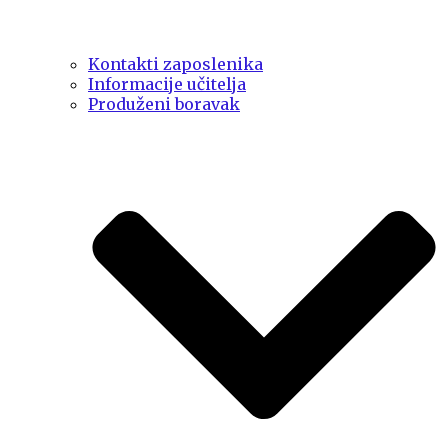
Kontakti zaposlenika
Informacije učitelja
Produženi boravak