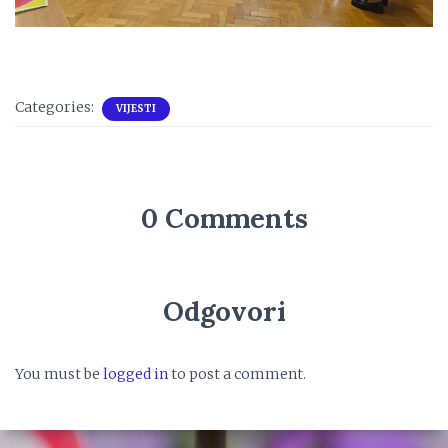
Categories:
VIJESTI
0 Comments
Odgovori
You must be
logged in
to post a comment.