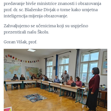
predavanje bivše ministrice znanosti i obrazovanja
prof. dr. sc. Blaženke Divjak o tome kako umjetna
inteligencija mijenja obrazovanje.
Zahvaljujemo se učenicima koji su uspješno
prezentirali našu Školu.
Goran Višak, prof.