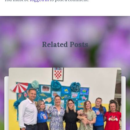
Related Posts