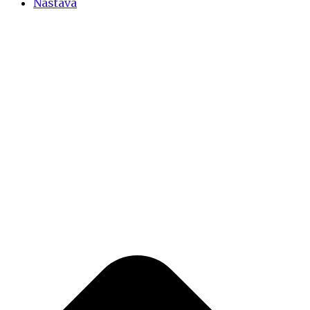
Nastava