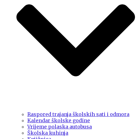
Raspored trajanja školskih sati i odmora
Kalendar školske godine
Vrijeme polaska autobusa
Školska kuhinja