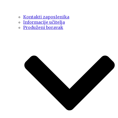
Kontakti zaposlenika
Informacije učitelja
Produženi boravak