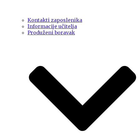
Kontakti zaposlenika
Informacije učitelja
Produženi boravak