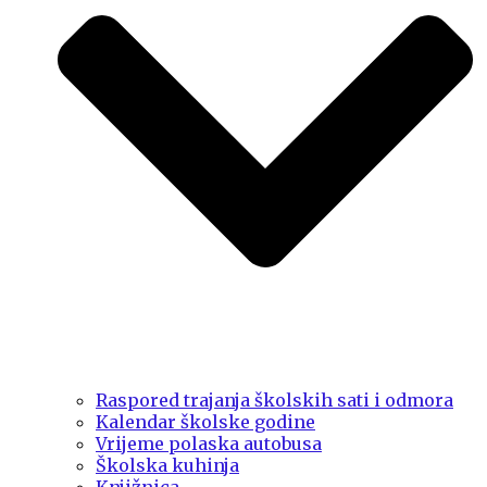
Raspored trajanja školskih sati i odmora
Kalendar školske godine
Vrijeme polaska autobusa
Školska kuhinja