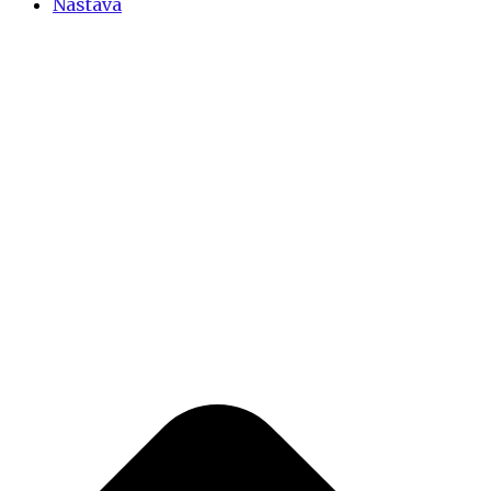
Nastava