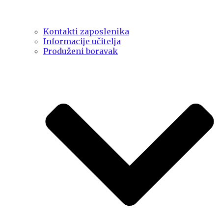
Kontakti zaposlenika
Informacije učitelja
Produženi boravak