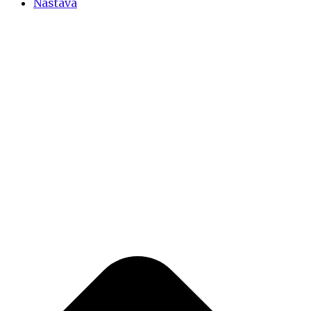
Nastava