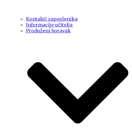
Kontakti zaposlenika
Informacije učitelja
Produženi boravak