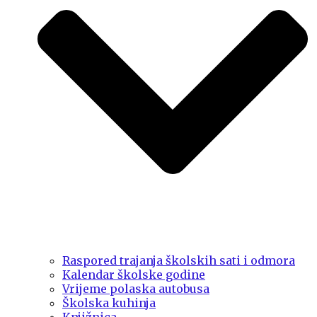
Raspored trajanja školskih sati i odmora
Kalendar školske godine
Vrijeme polaska autobusa
Školska kuhinja