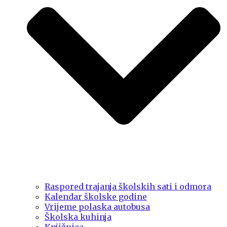
Raspored trajanja školskih sati i odmora
Kalendar školske godine
Vrijeme polaska autobusa
Školska kuhinja