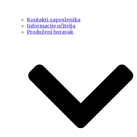
Kontakti zaposlenika
Informacije učitelja
Produženi boravak