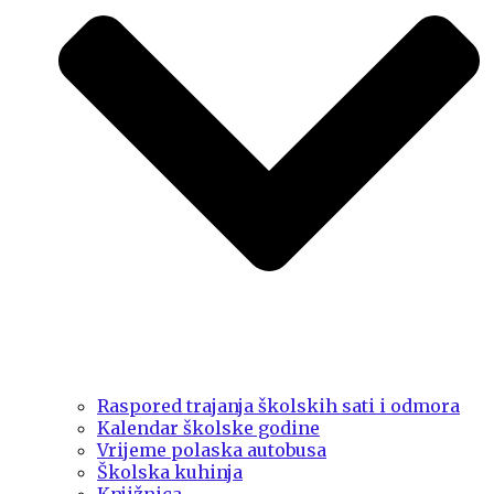
Raspored trajanja školskih sati i odmora
Kalendar školske godine
Vrijeme polaska autobusa
Školska kuhinja