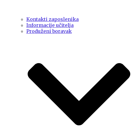
Kontakti zaposlenika
Informacije učitelja
Produženi boravak