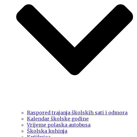
Raspored trajanja školskih sati i odmora
Kalendar školske godine
Vrijeme polaska autobusa
Školska kuhinja