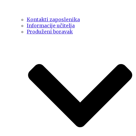
Kontakti zaposlenika
Informacije učitelja
Produženi boravak