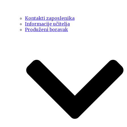
Kontakti zaposlenika
Informacije učitelja
Produženi boravak