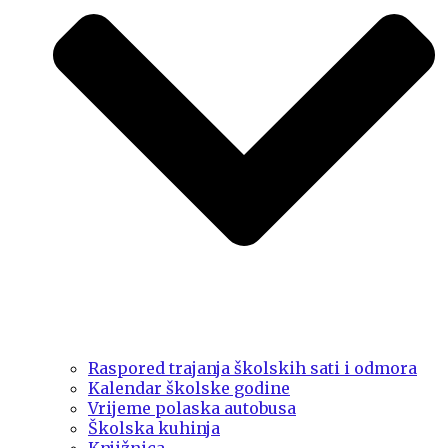
Raspored trajanja školskih sati i odmora
Kalendar školske godine
Vrijeme polaska autobusa
Školska kuhinja