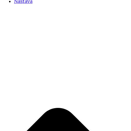
Nastava