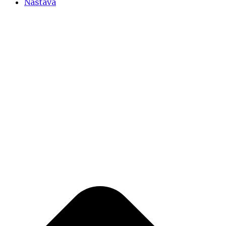
Nastava