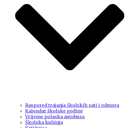
Raspored trajanja školskih sati i odmora
Kalendar školske godine
Vrijeme polaska autobusa
Školska kuhinja