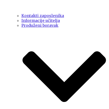
Kontakti zaposlenika
Informacije učitelja
Produženi boravak