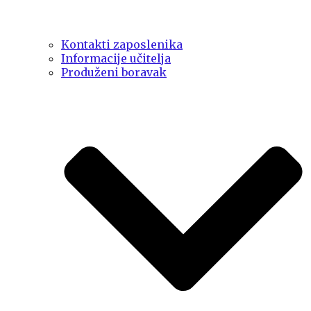
Kontakti zaposlenika
Informacije učitelja
Produženi boravak