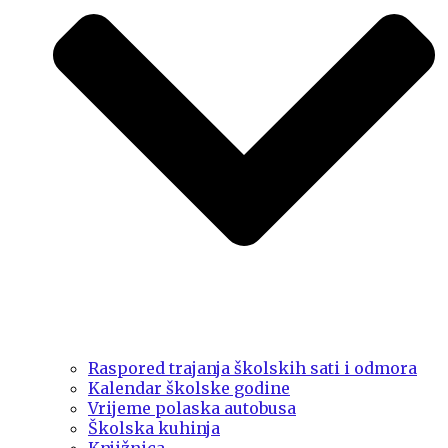
Raspored trajanja školskih sati i odmora
Kalendar školske godine
Vrijeme polaska autobusa
Školska kuhinja