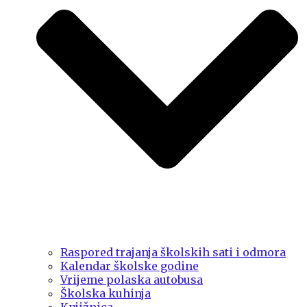
Raspored trajanja školskih sati i odmora
Kalendar školske godine
Vrijeme polaska autobusa
Školska kuhinja