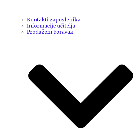
Kontakti zaposlenika
Informacije učitelja
Produženi boravak