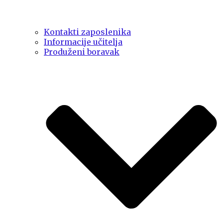
Kontakti zaposlenika
Informacije učitelja
Produženi boravak