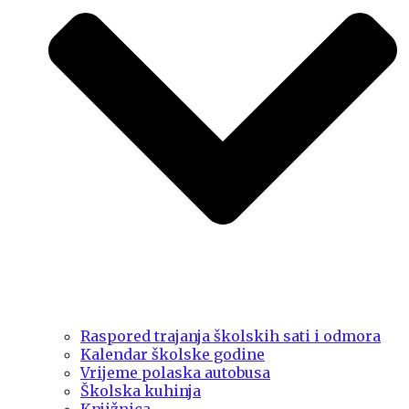
Raspored trajanja školskih sati i odmora
Kalendar školske godine
Vrijeme polaska autobusa
Školska kuhinja