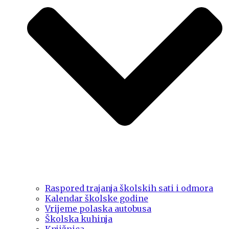
Raspored trajanja školskih sati i odmora
Kalendar školske godine
Vrijeme polaska autobusa
Školska kuhinja