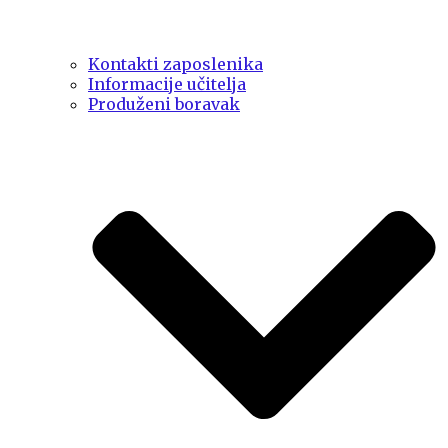
Kontakti zaposlenika
Informacije učitelja
Produženi boravak