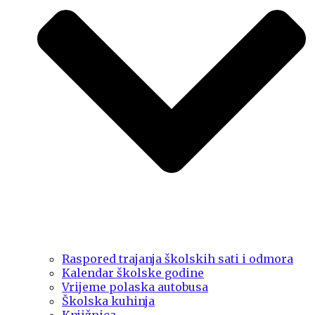
Raspored trajanja školskih sati i odmora
Kalendar školske godine
Vrijeme polaska autobusa
Školska kuhinja