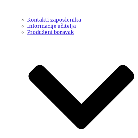
Kontakti zaposlenika
Informacije učitelja
Produženi boravak