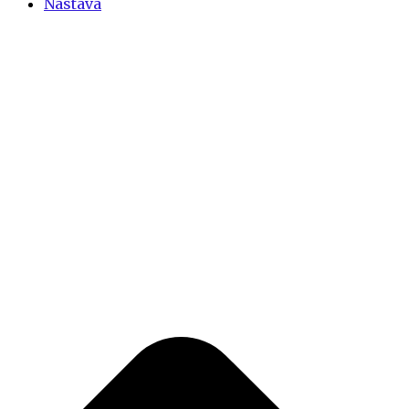
Nastava