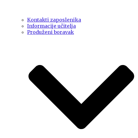
Kontakti zaposlenika
Informacije učitelja
Produženi boravak