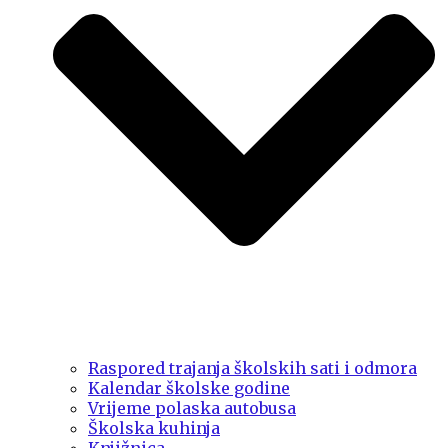
Raspored trajanja školskih sati i odmora
Kalendar školske godine
Vrijeme polaska autobusa
Školska kuhinja