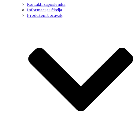
Kontakti zaposlenika
Informacije učitelja
Produženi boravak