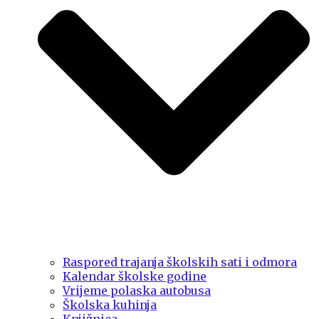
Raspored trajanja školskih sati i odmora
Kalendar školske godine
Vrijeme polaska autobusa
Školska kuhinja