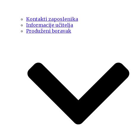
Kontakti zaposlenika
Informacije učitelja
Produženi boravak