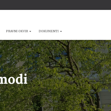
PRAVNI OKVIR
DOKUMENTI
 modi