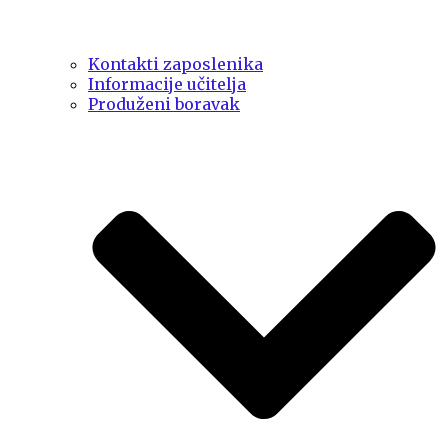
Kontakti zaposlenika
Informacije učitelja
Produženi boravak