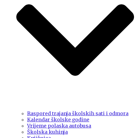
Raspored trajanja školskih sati i odmora
Kalendar školske godine
Vrijeme polaska autobusa
Školska kuhinja