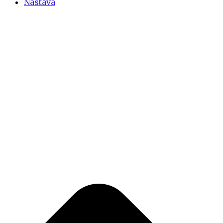
Nastava