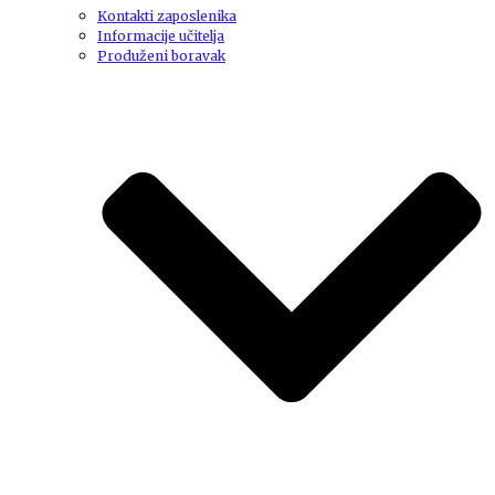
Kontakti zaposlenika
Informacije učitelja
Produženi boravak