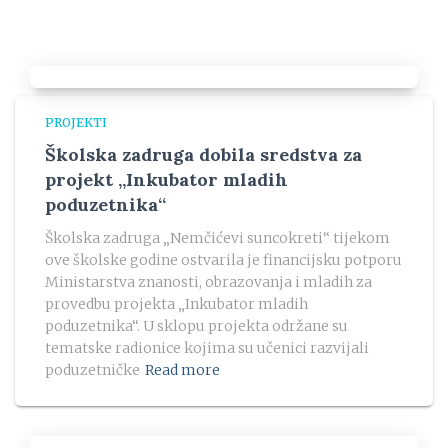
PROJEKTI
Školska zadruga dobila sredstva za
projekt „Inkubator mladih
poduzetnika“
Školska zadruga „Nemčićevi suncokreti“ tijekom
ove školske godine ostvarila je financijsku potporu
Ministarstva znanosti, obrazovanja i mladih za
provedbu projekta „Inkubator mladih
poduzetnika“. U sklopu projekta održane su
tematske radionice kojima su učenici razvijali
poduzetničke
Read more