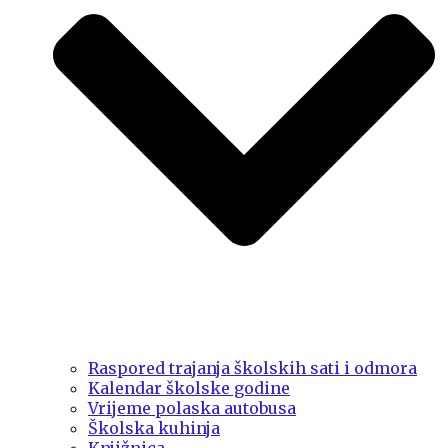
Raspored trajanja školskih sati i odmora
Kalendar školske godine
Vrijeme polaska autobusa
Školska kuhinja