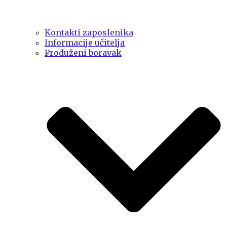
Kontakti zaposlenika
Informacije učitelja
Produženi boravak