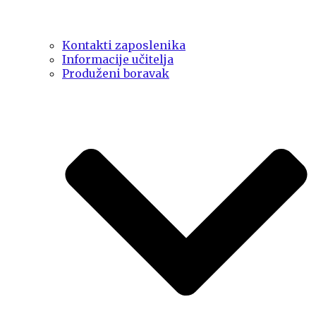
Kontakti zaposlenika
Informacije učitelja
Produženi boravak