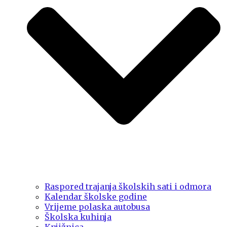
Raspored trajanja školskih sati i odmora
Kalendar školske godine
Vrijeme polaska autobusa
Školska kuhinja