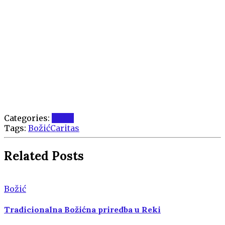
Categories:
Božić
Tags:
Božić
Caritas
Related Posts
Božić
Tradicionalna Božićna priredba u Reki