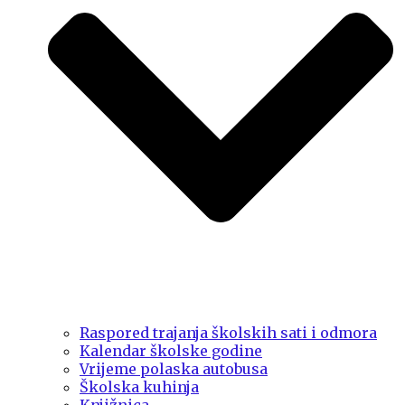
Raspored trajanja školskih sati i odmora
Kalendar školske godine
Vrijeme polaska autobusa
Školska kuhinja