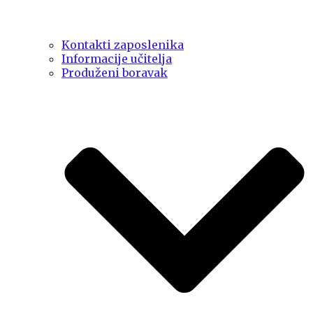
Kontakti zaposlenika
Informacije učitelja
Produženi boravak