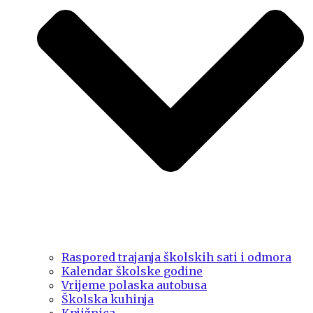
Raspored trajanja školskih sati i odmora
Kalendar školske godine
Vrijeme polaska autobusa
Školska kuhinja