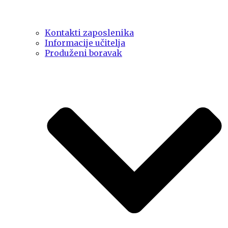
Kontakti zaposlenika
Informacije učitelja
Produženi boravak