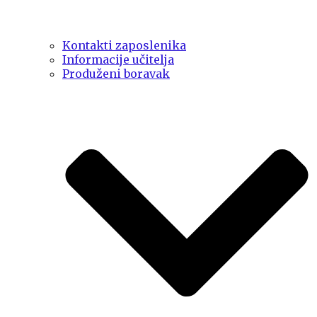
Kontakti zaposlenika
Informacije učitelja
Produženi boravak