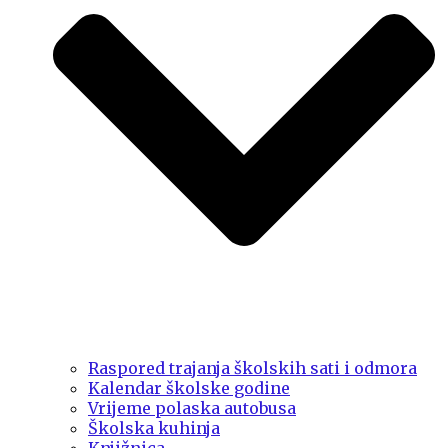
Raspored trajanja školskih sati i odmora
Kalendar školske godine
Vrijeme polaska autobusa
Školska kuhinja