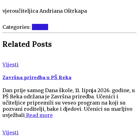
vjeroučiteljica Andriana Oštrkapa
Categories:
Vijesti
Related Posts
Vijesti
Završna priredba u PŠ Reka
Dan prije samog Dana škole, 11. lipnja 2026. godine, u
PŠ Reka održana je Završna priredba. Učenici i
učiteljice pripremili su veseo program na koji su
pozvani roditelji, bake i djedovi. Učenici su marljivo
uvježbali
Read more
Vijesti