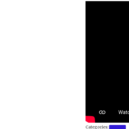
Categories:
Projekti