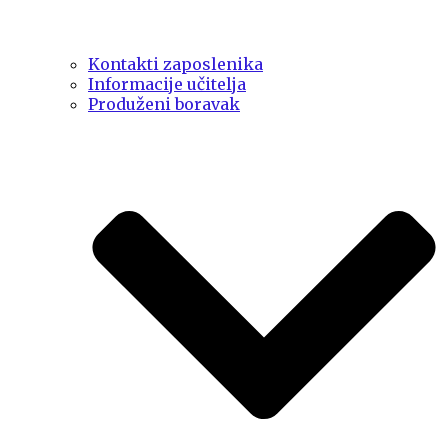
Kontakti zaposlenika
Informacije učitelja
Produženi boravak