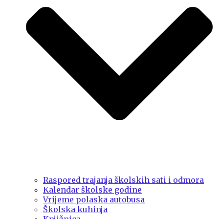
Raspored trajanja školskih sati i odmora
Kalendar školske godine
Vrijeme polaska autobusa
Školska kuhinja