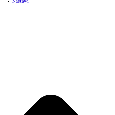
Nastava