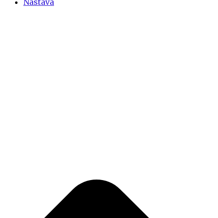
Nastava