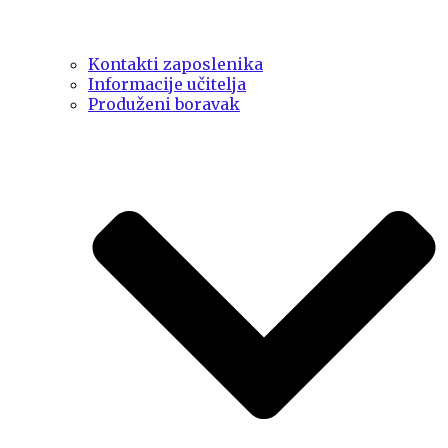
Kontakti zaposlenika
Informacije učitelja
Produženi boravak