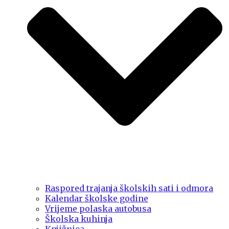
Raspored trajanja školskih sati i odmora
Kalendar školske godine
Vrijeme polaska autobusa
Školska kuhinja