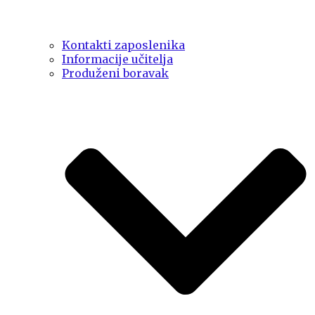
Kontakti zaposlenika
Informacije učitelja
Produženi boravak