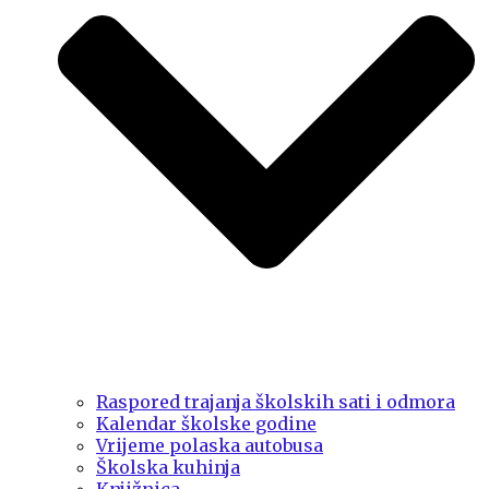
Raspored trajanja školskih sati i odmora
Kalendar školske godine
Vrijeme polaska autobusa
Školska kuhinja