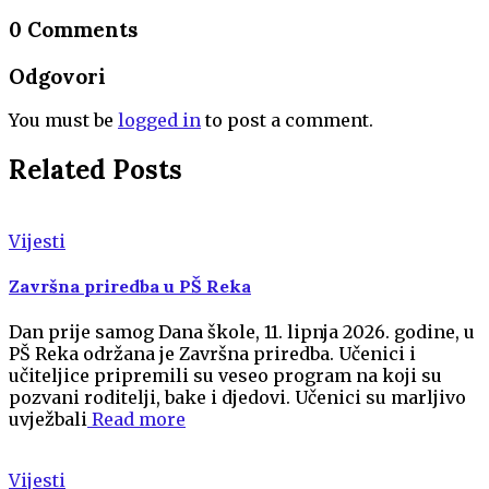
0 Comments
Odgovori
You must be
logged in
to post a comment.
Related Posts
Vijesti
Završna priredba u PŠ Reka
Dan prije samog Dana škole, 11. lipnja 2026. godine, u
PŠ Reka održana je Završna priredba. Učenici i
učiteljice pripremili su veseo program na koji su
pozvani roditelji, bake i djedovi. Učenici su marljivo
uvježbali
Read more
Vijesti