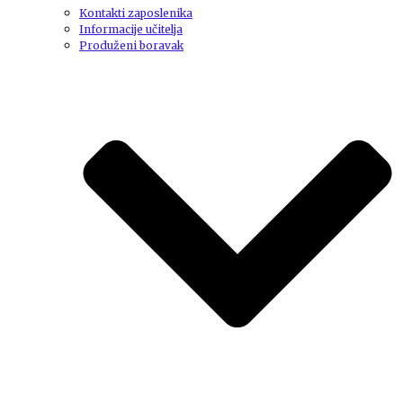
Kontakti zaposlenika
Informacije učitelja
Produženi boravak