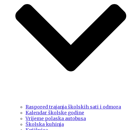
Raspored trajanja školskih sati i odmora
Kalendar školske godine
Vrijeme polaska autobusa
Školska kuhinja