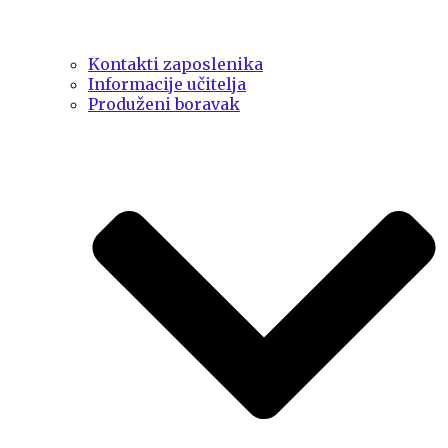
Kontakti zaposlenika
Informacije učitelja
Produženi boravak