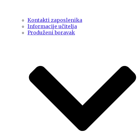
Kontakti zaposlenika
Informacije učitelja
Produženi boravak