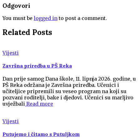
Odgovori
You must be
logged in
to post a comment.
Related Posts
Vijesti
Završna priredba u PŠ Reka
Dan prije samog Dana škole, 11. lipnja 2026. godine, u
PŠ Reka održana je Završna priredba. Učenici i
učiteljice pripremili su veseo program na koji su
pozvani roditelji, bake i djedovi. Učenici su marljivo
uvježbali
Read more
Vijesti
Putujemo i čitamo s Putuljkom