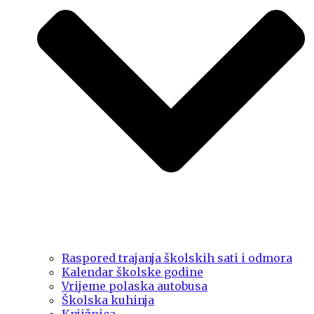
Raspored trajanja školskih sati i odmora
Kalendar školske godine
Vrijeme polaska autobusa
Školska kuhinja