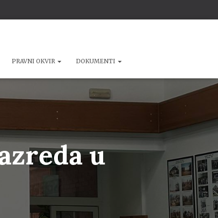
PRAVNI OKVIR
DOKUMENTI
razreda u