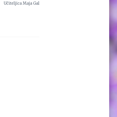
Učiteljica Maja Gal