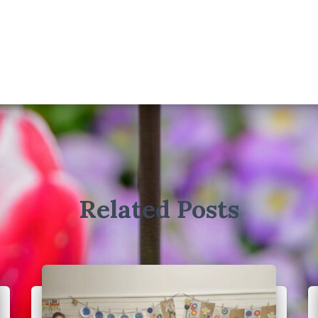
Related Posts