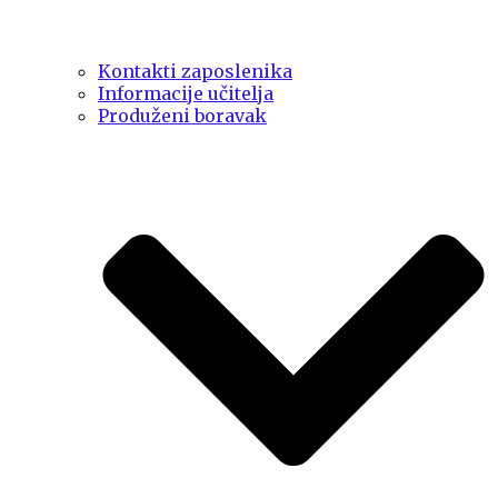
Kontakti zaposlenika
Informacije učitelja
Produženi boravak