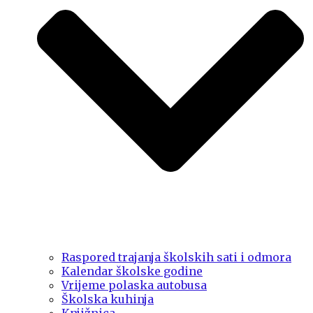
Raspored trajanja školskih sati i odmora
Kalendar školske godine
Vrijeme polaska autobusa
Školska kuhinja